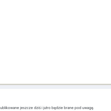
ublikowane jeszcze dziś i jutro będzie brane pod uwagę.