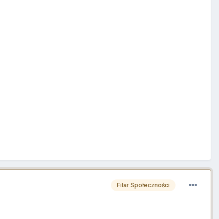
Filar Społeczności