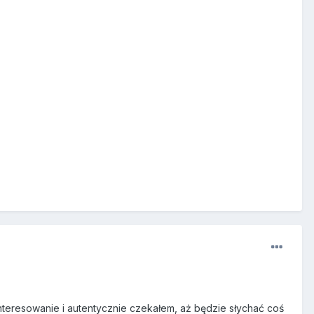
teresowanie i autentycznie czekałem, aż będzie słychać coś