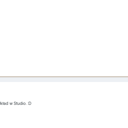
wkład w Studio. :D