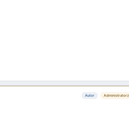
Autor
Administrator