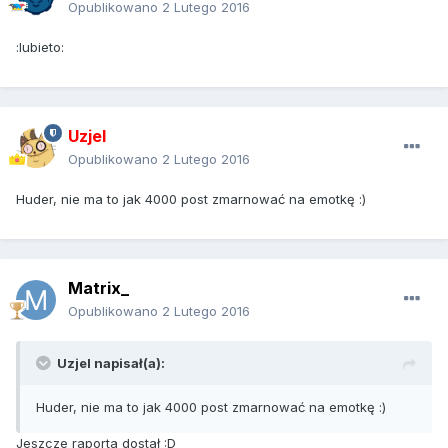
Opublikowano
2 Lutego 2016
:lubieto:
Uzjel
Opublikowano
2 Lutego 2016
Huder, nie ma to jak 4000 post zmarnować na emotkę :)
Matrix_
Opublikowano
2 Lutego 2016
Uzjel napisał(a):
Huder, nie ma to jak 4000 post zmarnować na emotkę :)
Jeszcze raporta dostał :D