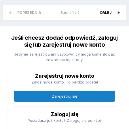
POPRZEDNIA
Strona 1 z 2
DALEJ
Jeśli chcesz dodać odpowiedź, zaloguj
się lub zarejestruj nowe konto
Jedynie zarejestrowani użytkownicy mogą komentować
zawartość tej strony.
Zarejestruj nowe konto
Załóż nowe konto. To bardzo proste!
Zarejestruj się
Zaloguj się
Posiadasz już konto? Zaloguj się poniżej.