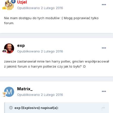
Uzjel
Opublikowano
2 Lutego 2016
Nie mam dostępu do tych modułów :( Mogę poprawiać tylko
forum.
exp
Opublikowano
2 Lutego 2016
zawsze zastanawiał mnie ten harry potter, gmclan współpracował
z jakimś forum o harrym potterze czy jak to było? :D
Matrix_
Opublikowano
2 Lutego 2016
exp (Explosivo) napisał(a):