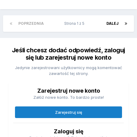
POPRZEDNIA
Strona 1 z 5
DALEJ
Jeśli chcesz dodać odpowiedź, zaloguj
się lub zarejestruj nowe konto
Jedynie zarejestrowani użytkownicy mogą komentować
zawartość tej strony.
Zarejestruj nowe konto
Załóż nowe konto. To bardzo proste!
Zarejestruj się
Zaloguj się