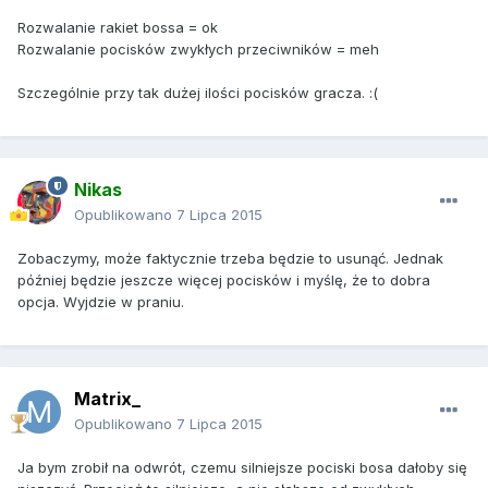
Rozwalanie rakiet bossa = ok
Rozwalanie pocisków zwykłych przeciwników = meh
Szczególnie przy tak dużej ilości pocisków gracza. :(
Nikas
Opublikowano
7 Lipca 2015
Zobaczymy, może faktycznie trzeba będzie to usunąć. Jednak
później będzie jeszcze więcej pocisków i myślę, że to dobra
opcja. Wyjdzie w praniu.
Matrix_
Opublikowano
7 Lipca 2015
Ja bym zrobił na odwrót, czemu silniejsze pociski bosa dałoby się