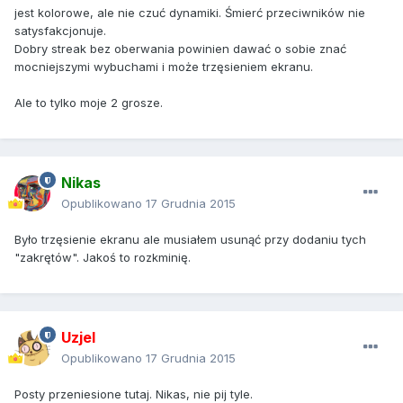
jest kolorowe, ale nie czuć dynamiki. Śmierć przeciwników nie
satysfakcjonuje.
Dobry streak bez oberwania powinien dawać o sobie znać
mocniejszymi wybuchami i może trzęsieniem ekranu.
Ale to tylko moje 2 grosze.
Nikas
Opublikowano
17 Grudnia 2015
Było trzęsienie ekranu ale musiałem usunąć przy dodaniu tych
"zakrętów". Jakoś to rozkminię.
Uzjel
Opublikowano
17 Grudnia 2015
Posty przeniesione tutaj. Nikas, nie pij tyle.