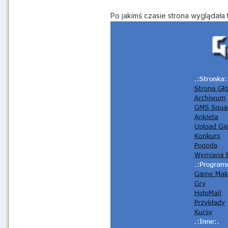
Po jakimś czasie strona wyglądała 