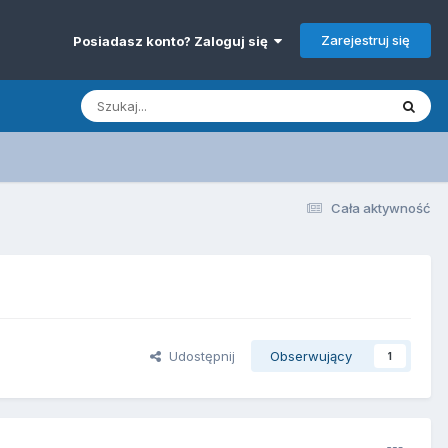
Zarejestruj się
Posiadasz konto? Zaloguj się
Cała aktywność
Udostępnij
Obserwujący
1