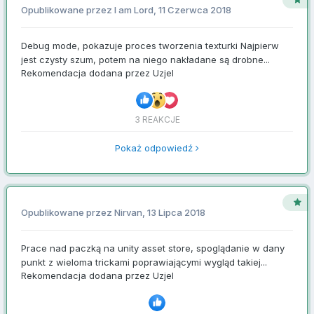
Opublikowane przez
I am Lord
,
11 Czerwca 2018
Debug mode, pokazuje proces tworzenia texturki Najpierw
jest czysty szum, potem na niego nakładane są drobne...
Rekomendacja dodana przez
Uzjel
3 REAKCJE
Pokaż odpowiedź
Opublikowane przez
Nirvan
,
13 Lipca 2018
Prace nad paczką na unity asset store, spoglądanie w dany
punkt z wieloma trickami poprawiającymi wygląd takiej...
Rekomendacja dodana przez
Uzjel