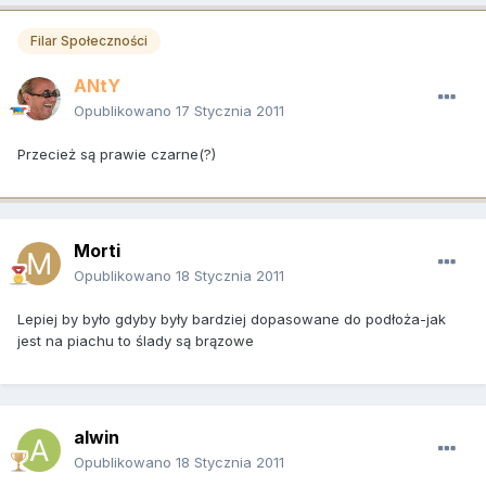
Filar Społeczności
ANtY
Opublikowano
17 Stycznia 2011
Przecież są prawie czarne(?)
Morti
Opublikowano
18 Stycznia 2011
Lepiej by było gdyby były bardziej dopasowane do podłoża-jak
jest na piachu to ślady są brązowe
alwin
Opublikowano
18 Stycznia 2011