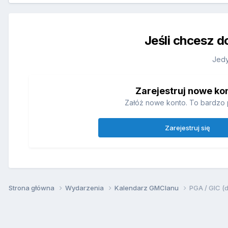
Jeśli chcesz d
Jedy
Zarejestruj nowe ko
Załóż nowe konto. To bardzo 
Zarejestruj się
Strona główna
Wydarzenia
Kalendarz GMClanu
PGA / GIC 