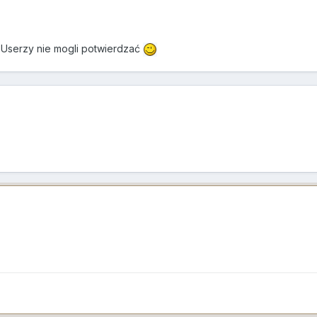
 Userzy nie mogli potwierdzać