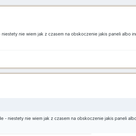
- niestety nie wiem jak z czasem na obskoczenie jakis paneli albo
de - niestety nie wiem jak z czasem na obskoczenie jakis paneli a