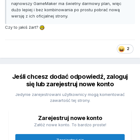
najnowszy GameMaker ma świetny darmowy plan, więc
dużo lepiej i bez kombinowania po prostu pobrać nową
wersję z ich oficjalnej strony.
Czy to jakiś żart?
2
Jeśli chcesz dodać odpowiedź, zaloguj
się lub zarejestruj nowe konto
Jedynie zarejestrowani użytkownicy mogą komentować
zawartość tej strony.
Zarejestruj nowe konto
Załóż nowe konto. To bardzo proste!
Zarejestruj się