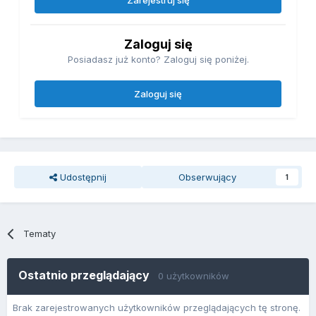
Zaloguj się
Posiadasz już konto? Zaloguj się poniżej.
Zaloguj się
Udostępnij
Obserwujący
1
Tematy
Ostatnio przeglądający
0 użytkowników
Brak zarejestrowanych użytkowników przeglądających tę stronę.