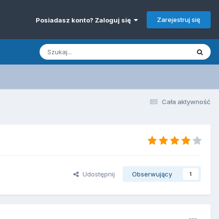
Zarejestruj się
Posiadasz konto? Zaloguj się
Cała aktywność
Udostępnij
Obserwujący
1