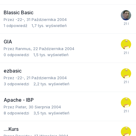
Blassic Basic
Przez
-22-
,
31 Października 2004
1
odpowiedź
1,7 tys.
wyświetleń
GIA
Przez
Ranmus
,
22 Października 2004
0
odpowiedzi
1,5 tys.
wyświetleń
ezbasic
Przez
-22-
,
21 Października 2004
3
odpowiedzi
2,2 tys.
wyświetleń
Apache - IBP
Przez
Pieter
,
30 Sierpnia 2004
8
odpowiedzi
3,5 tys.
wyświetleń
....Kurs