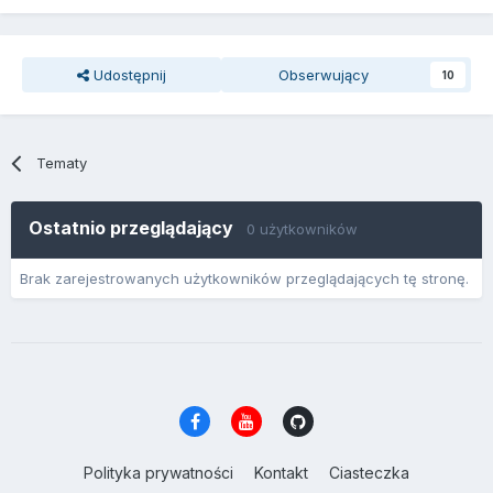
Udostępnij
Obserwujący
10
Tematy
Ostatnio przeglądający
0 użytkowników
Brak zarejestrowanych użytkowników przeglądających tę stronę.
Polityka prywatności
Kontakt
Ciasteczka