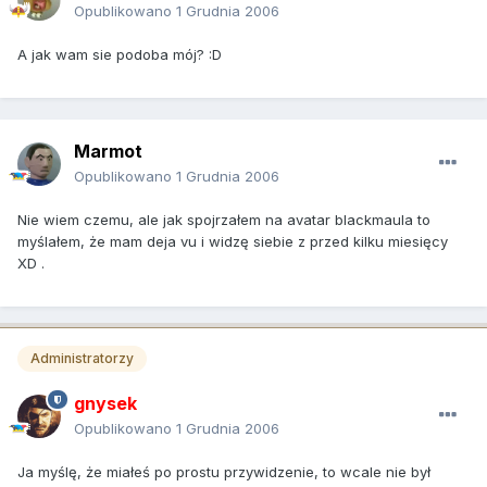
Opublikowano
1 Grudnia 2006
A jak wam sie podoba mój? :D
Marmot
Opublikowano
1 Grudnia 2006
Nie wiem czemu, ale jak spojrzałem na avatar blackmaula to
myślałem, że mam deja vu i widzę siebie z przed kilku miesięcy
XD .
Administratorzy
gnysek
Opublikowano
1 Grudnia 2006
Ja myślę, że miałeś po prostu przywidzenie, to wcale nie był