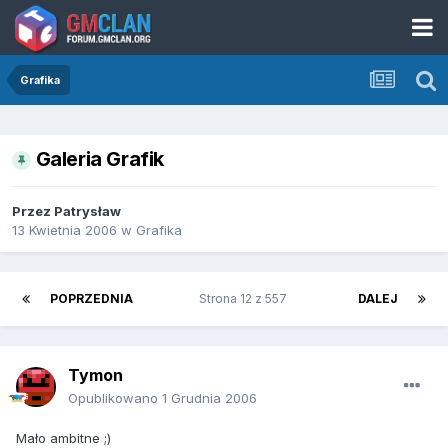
Grafika
Galeria Grafik
Przez
Patrysław
13 Kwietnia 2006
w
Grafika
POPRZEDNIA
Strona 12 z 557
DALEJ
Tymon
Opublikowano
1 Grudnia 2006
Mało ambitne ;)