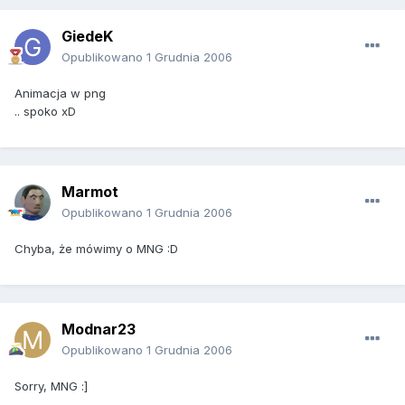
GiedeK
Opublikowano
1 Grudnia 2006
Animacja w png
.. spoko xD
Marmot
Opublikowano
1 Grudnia 2006
Chyba, że mówimy o MNG :D
Modnar23
Opublikowano
1 Grudnia 2006
Sorry, MNG :]