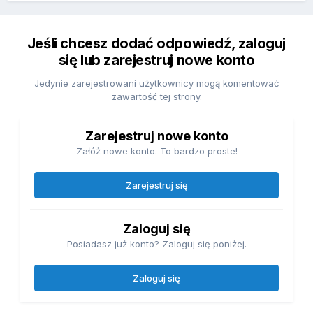
Jeśli chcesz dodać odpowiedź, zaloguj
się lub zarejestruj nowe konto
Jedynie zarejestrowani użytkownicy mogą komentować
zawartość tej strony.
Zarejestruj nowe konto
Załóż nowe konto. To bardzo proste!
Zarejestruj się
Zaloguj się
Posiadasz już konto? Zaloguj się poniżej.
Zaloguj się