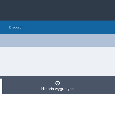
Discord
Historia wygranych