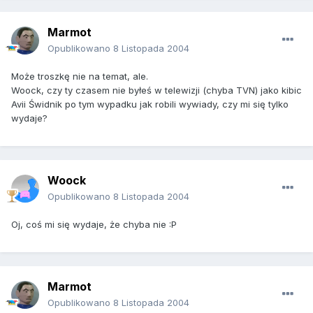
Marmot
Opublikowano
8 Listopada 2004
Może troszkę nie na temat, ale.
Woock, czy ty czasem nie byłeś w telewizji (chyba TVN) jako kibic
Avii Świdnik po tym wypadku jak robili wywiady, czy mi się tylko
wydaje?
Woock
Opublikowano
8 Listopada 2004
Oj, coś mi się wydaje, że chyba nie :P
Marmot
Opublikowano
8 Listopada 2004