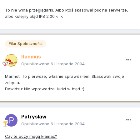
To nie wina przeglądarki. Albo ktoś skasował plik na serwerze,
albo kolejny błąd IPB 2.00 <_<
Filar Społeczności
Ranmus
Opublikowano
6 Listopada 2004
Marmot: To pierwsze, właśnie sprawdziłem. Skasowali swoje
zdjęcia.
Dawidsu: Nie wprowadzaj ludzi w błąd. :)
Patrysław
Opublikowano
6 Listopada 2004
Czy te oczy mogą kłamać?