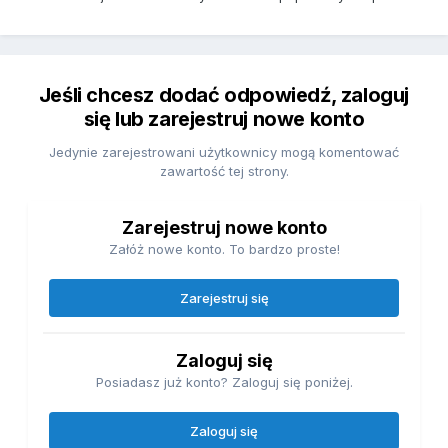
Jeśli chcesz dodać odpowiedź, zaloguj
się lub zarejestruj nowe konto
Jedynie zarejestrowani użytkownicy mogą komentować
zawartość tej strony.
Zarejestruj nowe konto
Załóż nowe konto. To bardzo proste!
Zarejestruj się
Zaloguj się
Posiadasz już konto? Zaloguj się poniżej.
Zaloguj się