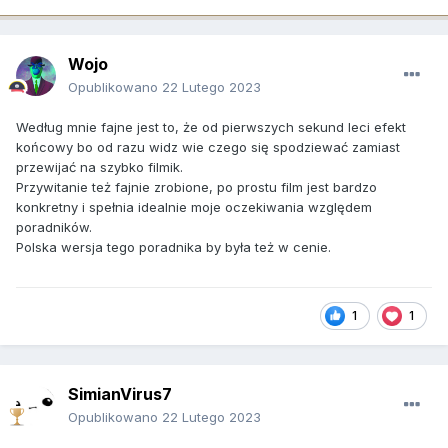
Wojo
Opublikowano
22 Lutego 2023
Według mnie fajne jest to, że od pierwszych sekund leci efekt
końcowy bo od razu widz wie czego się spodziewać zamiast
przewijać na szybko filmik.
Przywitanie też fajnie zrobione, po prostu film jest bardzo
konkretny i spełnia idealnie moje oczekiwania względem
poradników.
Polska wersja tego poradnika by była też w cenie.
1
1
SimianVirus7
Opublikowano
22 Lutego 2023