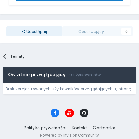
Udostępnij
Obserwujący
0
Tematy
Ostatnio przeglądający
0 użytkowników
Brak zarejestrowanych użytkowników przeglądających tę stronę.
Polityka prywatności
Kontakt
Ciasteczka
Powered by Invision Community