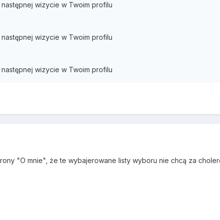
następnej wizycie w Twoim profilu
następnej wizycie w Twoim profilu
następnej wizycie w Twoim profilu
rony "O mnie", że te wybajerowane listy wyboru nie chcą za choler