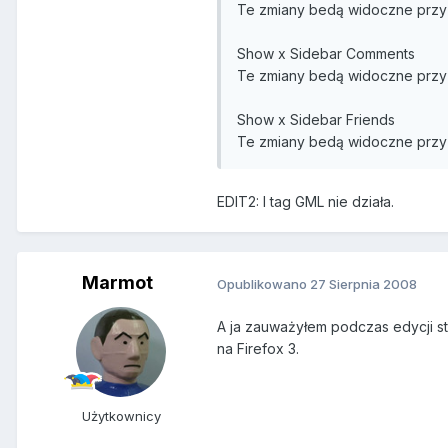
Te zmiany bedą widoczne przy 
Show x Sidebar Comments
Te zmiany bedą widoczne przy 
Show x Sidebar Friends
Te zmiany bedą widoczne przy 
EDIT2: I tag GML nie działa.
Marmot
Opublikowano
27 Sierpnia 2008
A ja zauważyłem podczas edycji st
na Firefox 3.
Użytkownicy