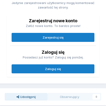
Jedynie zarejestrowani użytkownicy mogą komentować
zawartość tej strony.
Zarejestruj nowe konto
Załóż nowe konto. To bardzo proste!
Zarejestruj się
Zaloguj się
Posiadasz już konto? Zaloguj się poniżej.
Zaloguj się
Udostępnij
Obserwujący
0