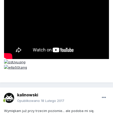
kalinowski
Opublikowano
18 Lutego 2017
Wymiękam już przy trzecim poziomie... ale podoba mi się.