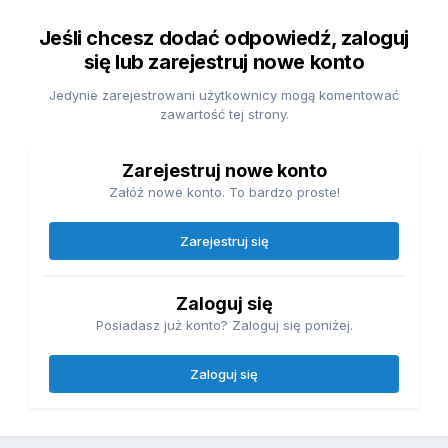
Jeśli chcesz dodać odpowiedź, zaloguj
się lub zarejestruj nowe konto
Jedynie zarejestrowani użytkownicy mogą komentować
zawartość tej strony.
Zarejestruj nowe konto
Załóż nowe konto. To bardzo proste!
Zarejestruj się
Zaloguj się
Posiadasz już konto? Zaloguj się poniżej.
Zaloguj się