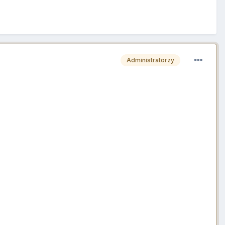
Administratorzy