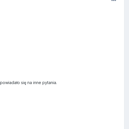
dpowiadało się na inne pytania.