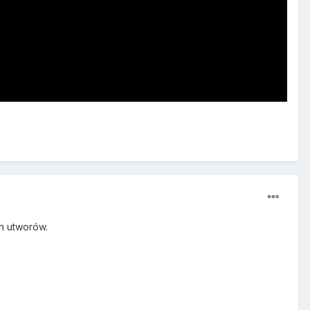
ch utworów.