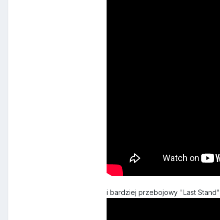
i bardziej przebojowy "Last Stand"