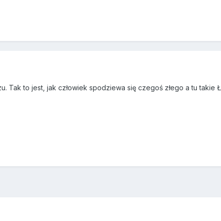
 jezu. Tak to jest, jak człowiek spodziewa się czegoś złego a tu 