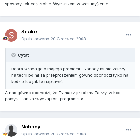
sposoby, jak coś zrobić. Wymuszam w was myślenie.
Snake
Opublikowano
20 Czerwca 2008
Cytat
Dobra wracając d mojego problemu. Nobody mi nie zależy
na teorii bo mi za przeproszeniem gówno obchodzi tylko na
kodzie lub jak to naprawić.
A nas gówno obchodzi, że Ty masz problem. Zajrzyj w kod i
pomyśl. Tak zazwyczaj robi programista.
Nobody
Opublikowano
20 Czerwca 2008