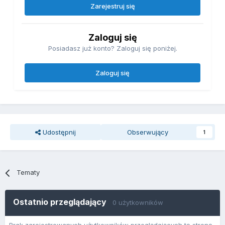
Zarejestruj się
Zaloguj się
Posiadasz już konto? Zaloguj się poniżej.
Zaloguj się
Udostępnij
Obserwujący
1
Tematy
Ostatnio przeglądający
0 użytkowników