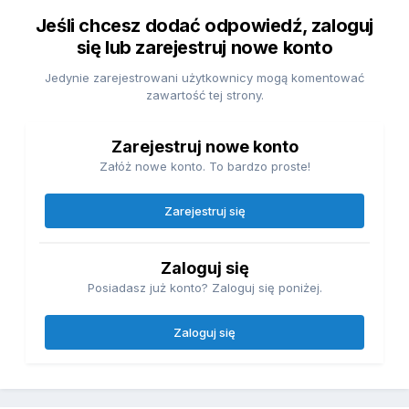
Jeśli chcesz dodać odpowiedź, zaloguj
się lub zarejestruj nowe konto
Jedynie zarejestrowani użytkownicy mogą komentować
zawartość tej strony.
Zarejestruj nowe konto
Załóż nowe konto. To bardzo proste!
Zarejestruj się
Zaloguj się
Posiadasz już konto? Zaloguj się poniżej.
Zaloguj się