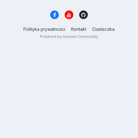
Polityka prywatności
Kontakt
Ciasteczka
Powered by Invision Community