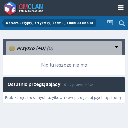
Gotowe Skrypty, przykłady, dodatki, silniki 3D dla GM
Przykro (+0)
(0)
Nic tu jeszcze nie ma
Ostatnio przeglądający
0 użytkowników
Brak zarejestrowanych użytkowników przeglądających tę stronę.