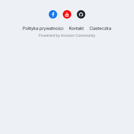
Polityka prywatności
Kontakt
Ciasteczka
Powered by Invision Community