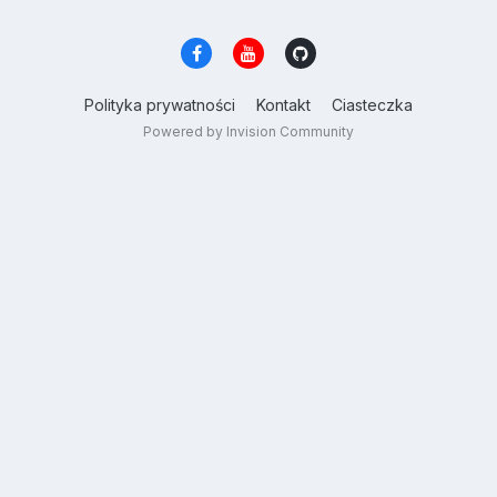
Polityka prywatności
Kontakt
Ciasteczka
Powered by Invision Community