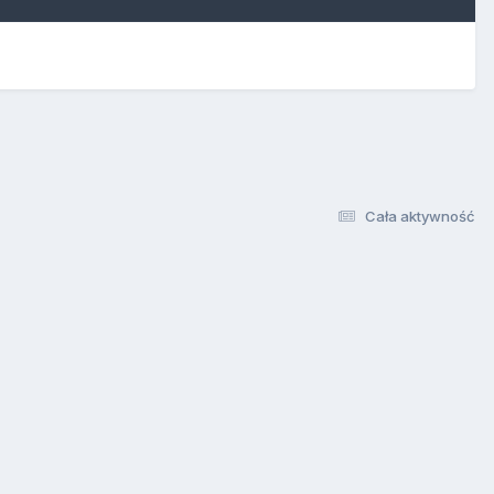
Cała aktywność