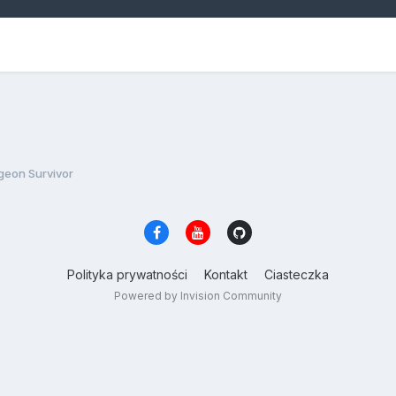
eon Survivor
Polityka prywatności
Kontakt
Ciasteczka
Powered by Invision Community