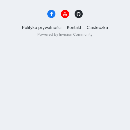
Polityka prywatności
Kontakt
Ciasteczka
Powered by Invision Community