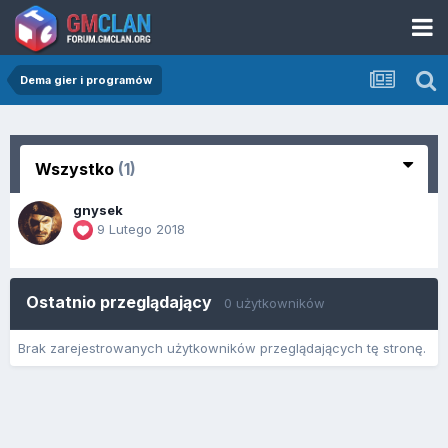
Dema gier i programów
Wszystko
(1)
gnysek
9 Lutego 2018
Ostatnio przeglądający
0 użytkowników
Brak zarejestrowanych użytkowników przeglądających tę stronę.