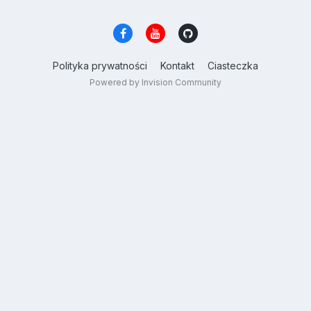
Polityka prywatności
Kontakt
Ciasteczka
Powered by Invision Community