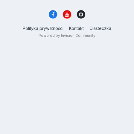
Polityka prywatności
Kontakt
Ciasteczka
Powered by Invision Community