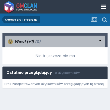
Gotowe gry i programy
Wow! (+1)
(0)
Nic tu jeszcze nie ma
Ostatnio przeglądający
0 użytkowników
Brak zarejestrowanych użytkowników przeglądających tę stronę.