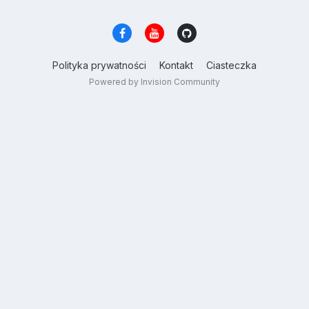
Polityka prywatności
Kontakt
Ciasteczka
Powered by Invision Community