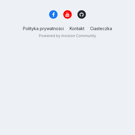
Polityka prywatności
Kontakt
Ciasteczka
Powered by Invision Community