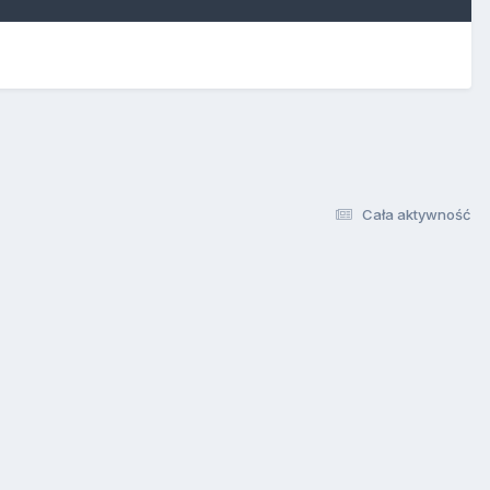
Cała aktywność