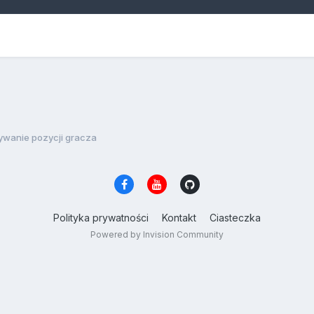
ywanie pozycji gracza
Polityka prywatności
Kontakt
Ciasteczka
Powered by Invision Community