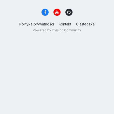
Polityka prywatności
Kontakt
Ciasteczka
Powered by Invision Community