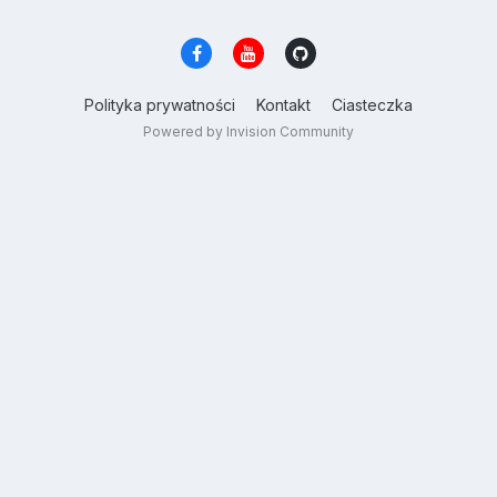
Polityka prywatności
Kontakt
Ciasteczka
Powered by Invision Community