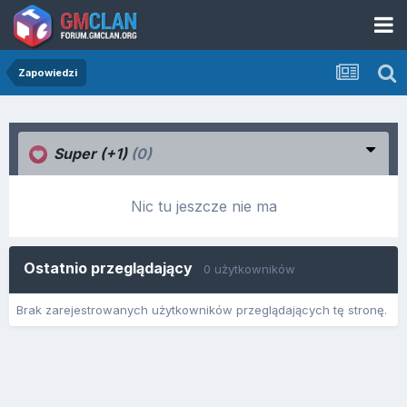
Zapowiedzi
Super (+1)
(0)
Nic tu jeszcze nie ma
Ostatnio przeglądający
0 użytkowników
Brak zarejestrowanych użytkowników przeglądających tę stronę.