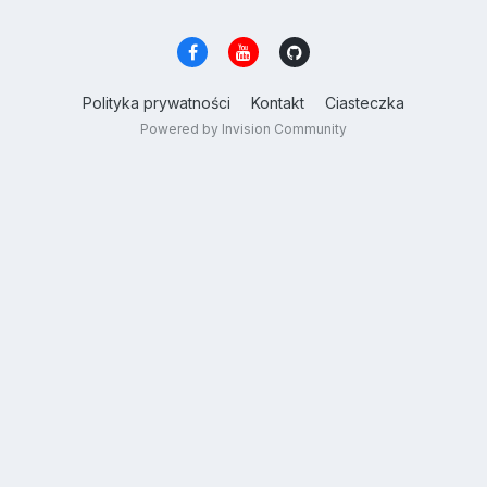
Polityka prywatności
Kontakt
Ciasteczka
Powered by Invision Community