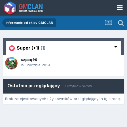
Informacje od ekipy GMCLAN
Super (+1)
(1)
szpaq99
19 Stycznia 2019
Ostatnio przeglądający
0 użytkowników
Brak zarejestrowanych użytkowników przeglądających tę stronę.