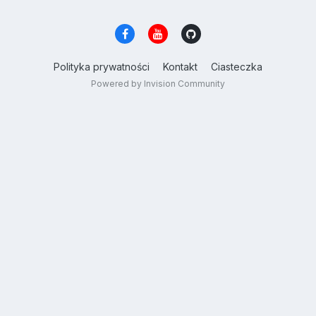
Polityka prywatności
Kontakt
Ciasteczka
Powered by Invision Community