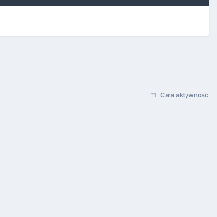
Cała aktywność