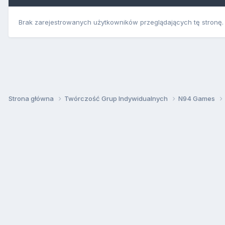
Brak zarejestrowanych użytkowników przeglądających tę stronę.
Strona główna
Twórczość Grup Indywidualnych
N94 Games