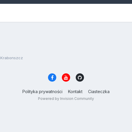
Krabonszcz
Polityka prywatności
Kontakt
Ciasteczka
Powered by Invision Community