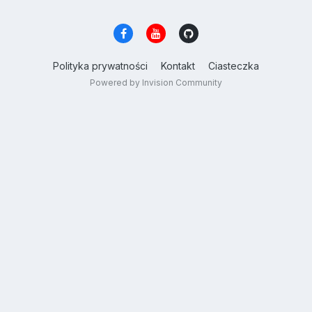
Polityka prywatności
Kontakt
Ciasteczka
Powered by Invision Community