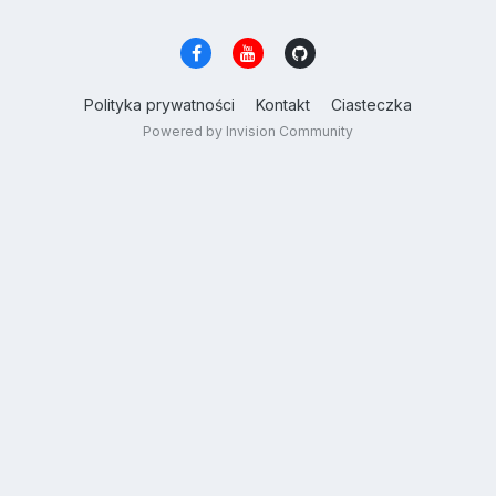
Polityka prywatności
Kontakt
Ciasteczka
Powered by Invision Community