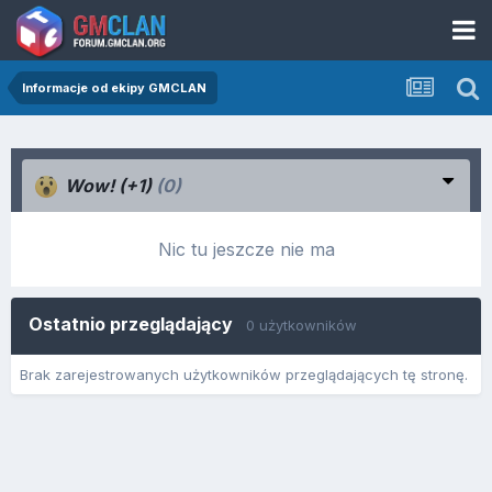
Informacje od ekipy GMCLAN
Wow! (+1)
(0)
Nic tu jeszcze nie ma
Ostatnio przeglądający
0 użytkowników
Brak zarejestrowanych użytkowników przeglądających tę stronę.