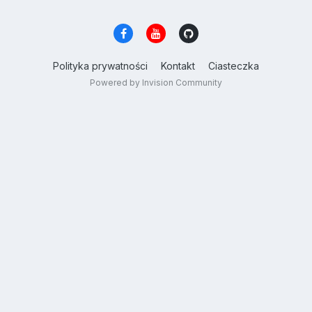
Polityka prywatności
Kontakt
Ciasteczka
Powered by Invision Community