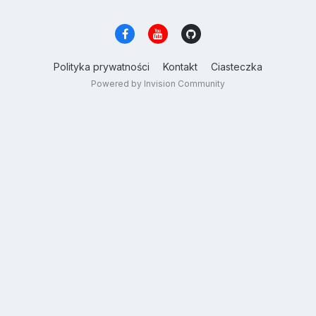
Polityka prywatności
Kontakt
Ciasteczka
Powered by Invision Community