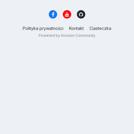
Polityka prywatności
Kontakt
Ciasteczka
Powered by Invision Community