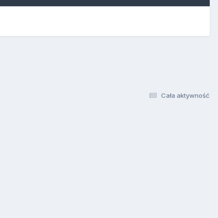
Cała aktywność