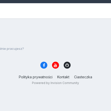
lnie pracujesz?
Polityka prywatności
Kontakt
Ciasteczka
Powered by Invision Community