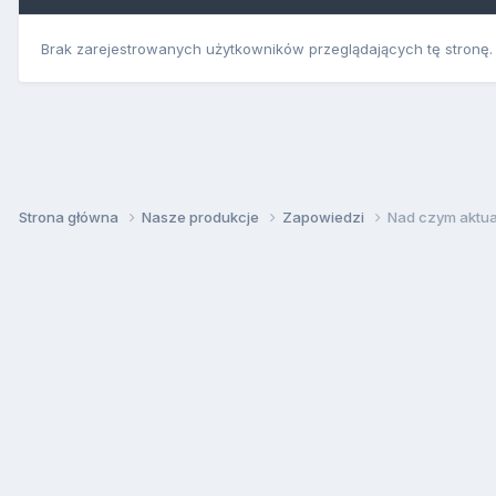
Brak zarejestrowanych użytkowników przeglądających tę stronę.
Strona główna
Nasze produkcje
Zapowiedzi
Nad czym aktua