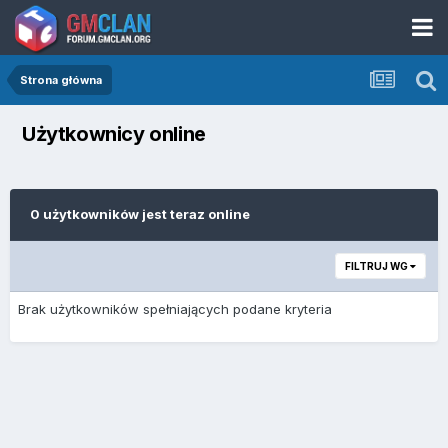
Strona główna
Użytkownicy online
0 użytkowników jest teraz online
FILTRUJ WG
Brak użytkowników spełniających podane kryteria