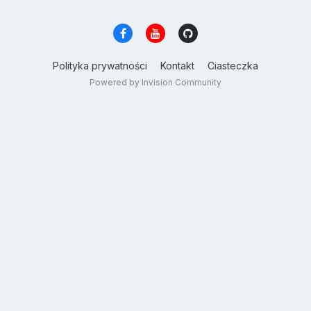
Polityka prywatności
Kontakt
Ciasteczka
Powered by Invision Community