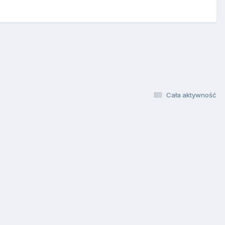
Cała aktywność