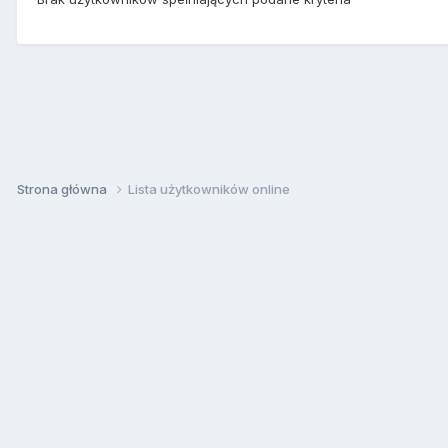
Strona główna
Lista użytkowników online