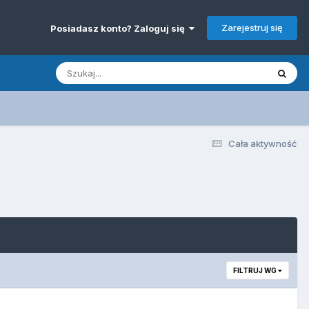
Zarejestruj się
Posiadasz konto? Zaloguj się
Cała aktywność
FILTRUJ WG