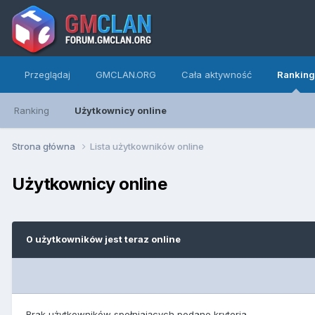
Przeglądaj
GMCLAN.ORG
Cała aktywność
Ranking
Ranking
Użytkownicy online
Strona główna
Lista użytkowników online
Użytkownicy online
0 użytkowników jest teraz online
Brak użytkowników spełniających podane kryteria