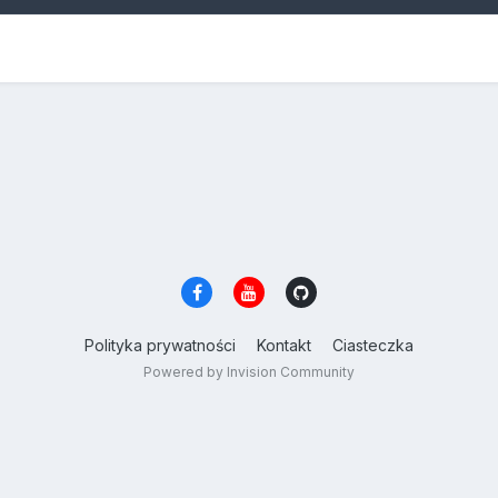
Polityka prywatności
Kontakt
Ciasteczka
Powered by Invision Community