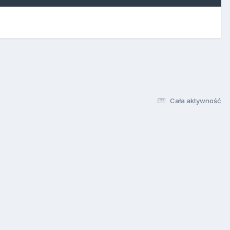
Cała aktywność