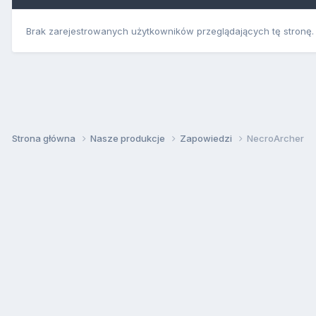
Brak zarejestrowanych użytkowników przeglądających tę stronę.
Strona główna
Nasze produkcje
Zapowiedzi
NecroArcher