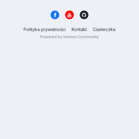
Polityka prywatności
Kontakt
Ciasteczka
Powered by Invision Community