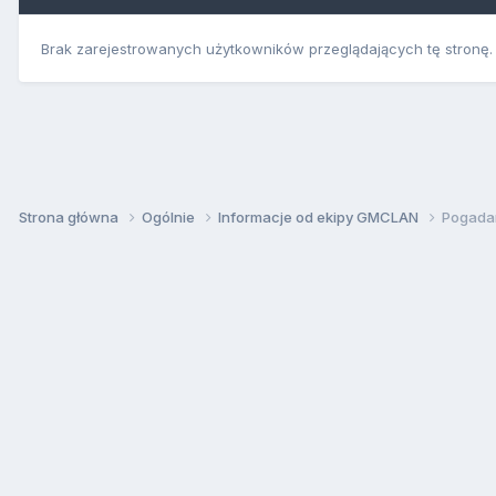
Brak zarejestrowanych użytkowników przeglądających tę stronę.
Strona główna
Ogólnie
Informacje od ekipy GMCLAN
Pogadan