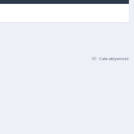
Cała aktywność