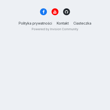
Polityka prywatności
Kontakt
Ciasteczka
Powered by Invision Community