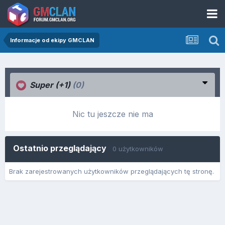
Informacje od ekipy GMCLAN
Super (+1)
(0)
Nic tu jeszcze nie ma
Ostatnio przeglądający
0 użytkowników
Brak zarejestrowanych użytkowników przeglądających tę stronę.