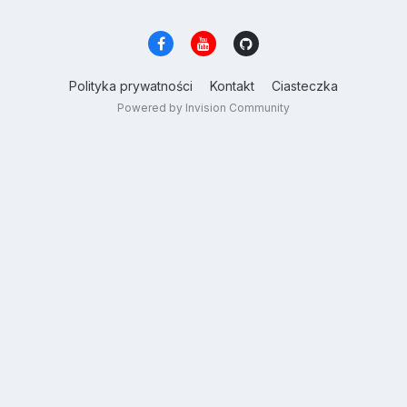
Polityka prywatności
Kontakt
Ciasteczka
Powered by Invision Community