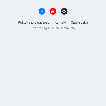
Polityka prywatności
Kontakt
Ciasteczka
Powered by Invision Community