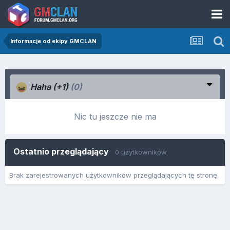
Informacje od ekipy GMCLAN
Haha (+1)
(0)
Nic tu jeszcze nie ma
Ostatnio przeglądający
0 użytkowników
Brak zarejestrowanych użytkowników przeglądających tę stronę.